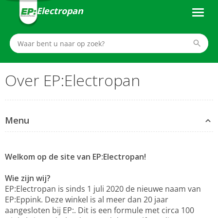
Electropan
Over EP:Electropan
Menu
Welkom op de site van EP:Electropan!
Wie zijn wij?
EP:Electropan is sinds 1 juli 2020 de nieuwe naam van
EP:Eppink. Deze winkel is al meer dan 20 jaar
aangesloten bij EP:. Dit is een formule met circa 100