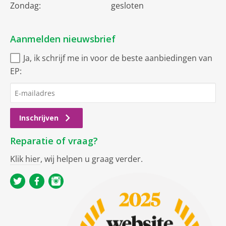
Zondag:
gesloten
Aanmelden nieuwsbrief
Ja, ik schrijf me in voor de beste aanbiedingen van
EP:
Inschrijven
Reparatie of vraag?
Klik hier
, wij helpen u graag verder.