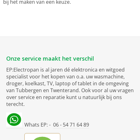
bij het maken van een keuze.
Onze service maakt het verschil
EP:Electropan is al jaren dé elektronica en witgoed
specialist voor het kopen van o.a. uw wasmachine,
droger, koelkast, TV, laptop of tablet in de omgeving
van Tubbergen en Twenterand. Ook voor al uw vragen
over service en reparatie kunt u natuurlijk bij ons
terecht.
Whats EP: -
06 - 54 71 64 89