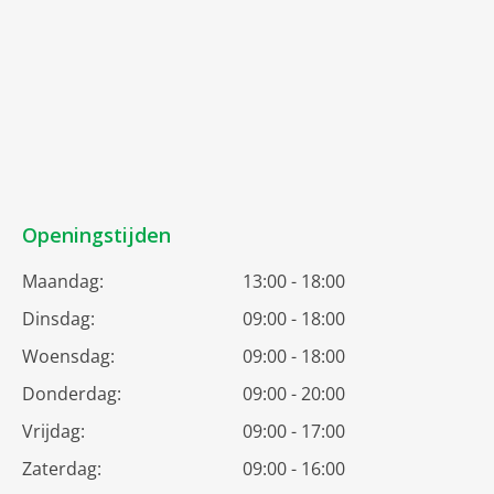
Openingstijden
Maandag:
13:00 - 18:00
Dinsdag:
09:00 - 18:00
Woensdag:
09:00 - 18:00
Donderdag:
09:00 - 20:00
Vrijdag:
09:00 - 17:00
Zaterdag:
09:00 - 16:00