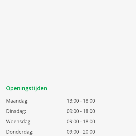
Openingstijden
Maandag:
13:00 - 18:00
Dinsdag:
09:00 - 18:00
Woensdag:
09:00 - 18:00
Donderdag:
09:00 - 20:00