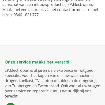
aanschaf van een inbouwproduct bij EP:Electropan.
Maak snel een afspraak via het contactformulier of bel
direct 0546 - 621 777.
Onze service maakt het verschil
EP:Electropan is al jaren dé elektronica en witgoed
specialist voor het kopen van o.a. uw wasmachine,
droger, koelkast, TV, laptop of tablet in de omgeving
van Tubbergen en Twenterand. Ook voor al uw vragen
over service en reparatie kunt u natuurlijk bij ons
terecht.