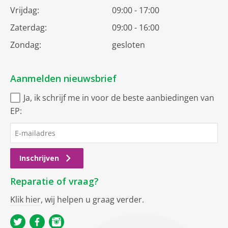
Vrijdag:
09:00 - 17:00
Zaterdag:
09:00 - 16:00
Zondag:
gesloten
Aanmelden nieuwsbrief
Ja, ik schrijf me in voor de beste aanbiedingen van
EP:
Inschrijven
Reparatie of vraag?
Klik hier
, wij helpen u graag verder.