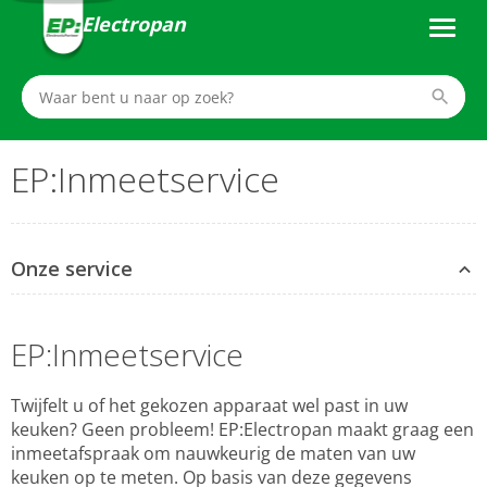
Electropan
EP:Inmeetservice
Onze service
EP:Inmeetservice
Twijfelt u of het gekozen apparaat wel past in uw
keuken? Geen probleem! EP:Electropan maakt graag een
inmeetafspraak om nauwkeurig de maten van uw
keuken op te meten. Op basis van deze gegevens