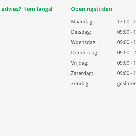
k advies? Kom langs!
Openingstijden
Maandag:
13:00 - 
Dinsdag:
09:00 - 
Woensdag:
09:00 - 
Donderdag:
09:00 - 
Vrijdag:
09:00 - 
Zaterdag:
09:00 - 
Zondag:
geslote