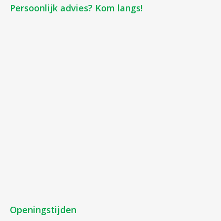
Persoonlijk advies? Kom langs!
Openingstijden