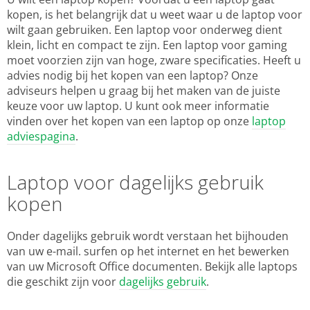
kopen, is het belangrijk dat u weet waar u de laptop voor
wilt gaan gebruiken. Een laptop voor onderweg dient
klein, licht en compact te zijn. Een laptop voor gaming
moet voorzien zijn van hoge, zware specificaties. Heeft u
advies nodig bij het kopen van een laptop? Onze
adviseurs helpen u graag bij het maken van de juiste
keuze voor uw laptop. U kunt ook meer informatie
vinden over het kopen van een laptop op onze
laptop
adviespagina
.
Laptop voor dagelijks gebruik
kopen
Onder dagelijks gebruik wordt verstaan het bijhouden
van uw e-mail. surfen op het internet en het bewerken
van uw Microsoft Office documenten. Bekijk alle laptops
die geschikt zijn voor
dagelijks gebruik
.