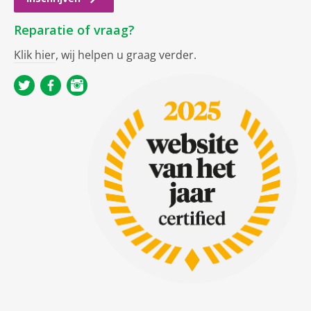
Reparatie of vraag?
Klik hier
, wij helpen u graag verder.