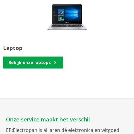
Laptop
Bekijk onze laptops
Onze service maakt het verschil
EP:Electropan is al jaren dé elektronica en witgoed