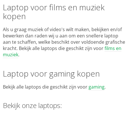
Laptop voor films en muziek
kopen
Als u graag muziek of video's wilt maken, bekijken en/of
bewerken dan raden wij u aan om een snellere laptop
aan te schaffen, welke beschikt over voldoende grafische
kracht. Bekijk alle laptops die geschikt zijn voor
films en
muziek
.
Laptop voor gaming kopen
Bekijk alle laptops die geschikt zijn voor
gaming
.
Bekijk onze laptops: