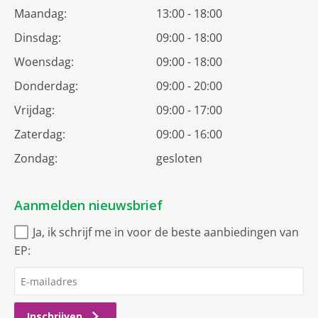
Maandag:
13:00 - 18:00
Dinsdag:
09:00 - 18:00
Woensdag:
09:00 - 18:00
Donderdag:
09:00 - 20:00
Vrijdag:
09:00 - 17:00
Zaterdag:
09:00 - 16:00
Zondag:
gesloten
Aanmelden nieuwsbrief
Ja, ik schrijf me in voor de beste aanbiedingen van
EP:
Inschrijven